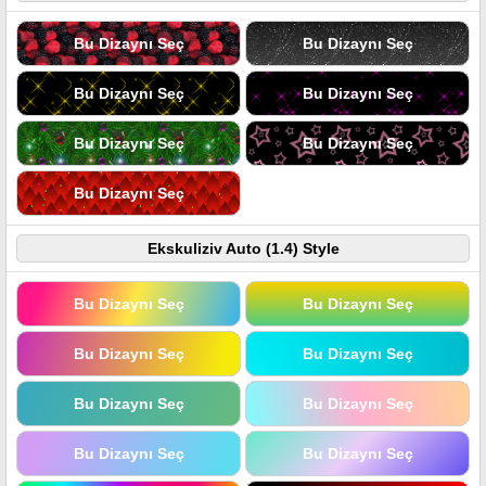
Bu Dizaynı Seç
Bu Dizaynı Seç
Bu Dizaynı Seç
Bu Dizaynı Seç
Bu Dizaynı Seç
Bu Dizaynı Seç
Bu Dizaynı Seç
Ekskuliziv Auto (1.4) Style
Bu Dizaynı Seç
Bu Dizaynı Seç
Bu Dizaynı Seç
Bu Dizaynı Seç
Bu Dizaynı Seç
Bu Dizaynı Seç
Bu Dizaynı Seç
Bu Dizaynı Seç