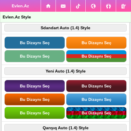
Evlen.Az
Evlen.Az Style
Sdandart Auto (1.4) Style
Bu Dizaynı Seç
Bu Dizaynı Seç
Bu Dizaynı Seç
Bu Dizaynı Seç
Yeni Auto (1.4) Style
Bu Dizaynı Seç
Bu Dizaynı Seç
Bu Dizaynı Seç
Bu Dizaynı Seç
Bu Dizaynı Seç
Bu Dizaynı Seç
Qarışıq Auto (1.4) Style