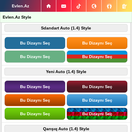
Evlen.Az
Evlen.Az Style
Sdandart Auto (1.4) Style
Bu Dizaynı Seç
Bu Dizaynı Seç
Bu Dizaynı Seç
Bu Dizaynı Seç
Yeni Auto (1.4) Style
Bu Dizaynı Seç
Bu Dizaynı Seç
Bu Dizaynı Seç
Bu Dizaynı Seç
Bu Dizaynı Seç
Bu Dizaynı Seç
Qarışıq Auto (1.4) Style