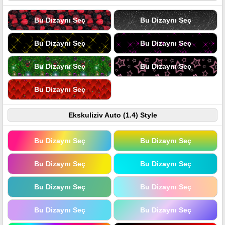
Bu Dizaynı Seç
Bu Dizaynı Seç
Bu Dizaynı Seç
Bu Dizaynı Seç
Bu Dizaynı Seç
Bu Dizaynı Seç
Bu Dizaynı Seç
Ekskuliziv Auto (1.4) Style
Bu Dizaynı Seç
Bu Dizaynı Seç
Bu Dizaynı Seç
Bu Dizaynı Seç
Bu Dizaynı Seç
Bu Dizaynı Seç
Bu Dizaynı Seç
Bu Dizaynı Seç