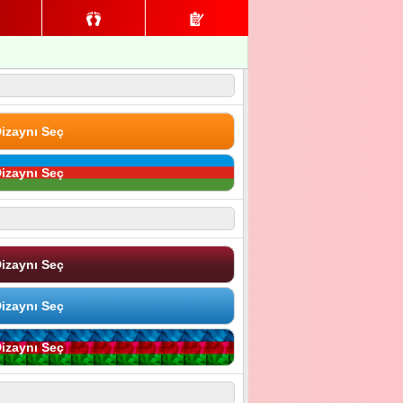
izaynı Seç
izaynı Seç
izaynı Seç
izaynı Seç
izaynı Seç