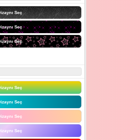
izaynı Seç
izaynı Seç
izaynı Seç
izaynı Seç
izaynı Seç
izaynı Seç
izaynı Seç