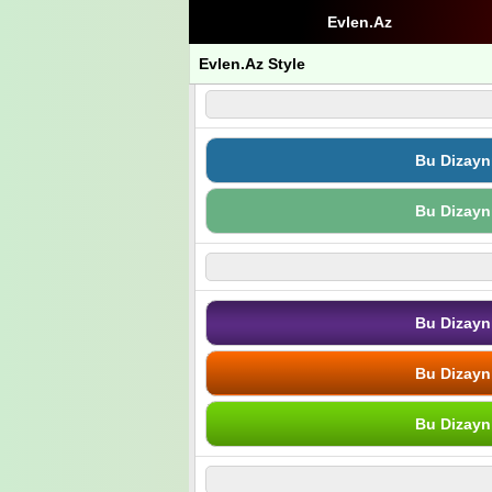
Evlen.Az
Evlen.Az Style
Bu Dizayn
Bu Dizayn
Bu Dizayn
Bu Dizayn
Bu Dizayn