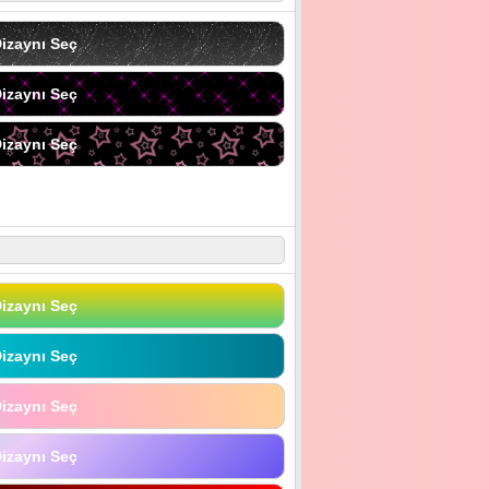
izaynı Seç
izaynı Seç
izaynı Seç
izaynı Seç
izaynı Seç
izaynı Seç
izaynı Seç