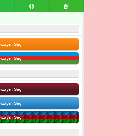
izaynı Seç
izaynı Seç
izaynı Seç
izaynı Seç
izaynı Seç