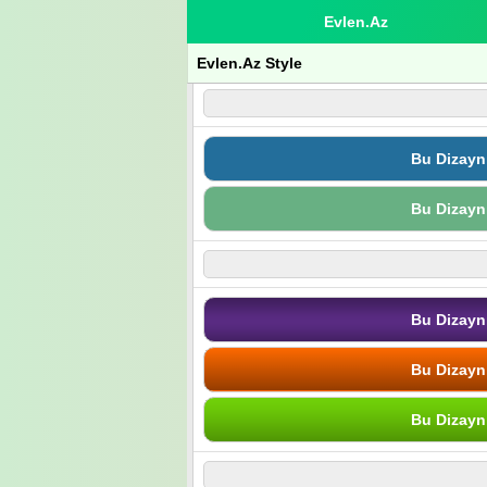
Evlen.Az
Evlen.Az Style
Bu Dizayn
Bu Dizayn
Bu Dizayn
Bu Dizayn
Bu Dizayn