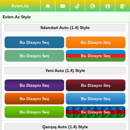
Evlen.Az
Evlen.Az Style
Sdandart Auto (1.4) Style
Bu Dizaynı Seç
Bu Dizaynı Seç
Bu Dizaynı Seç
Bu Dizaynı Seç
Yeni Auto (1.4) Style
Bu Dizaynı Seç
Bu Dizaynı Seç
Bu Dizaynı Seç
Bu Dizaynı Seç
Bu Dizaynı Seç
Bu Dizaynı Seç
Qarışıq Auto (1.4) Style