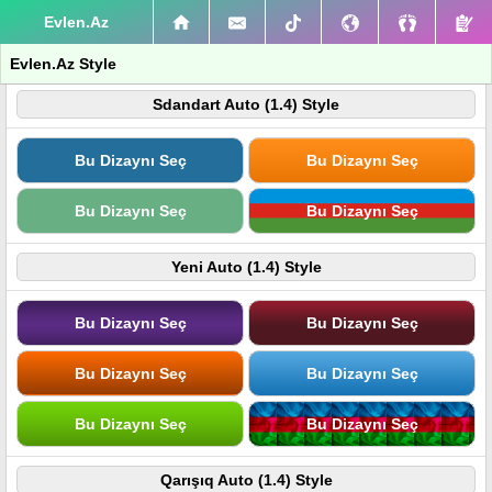
Evlen.Az
Evlen.Az Style
Sdandart Auto (1.4) Style
Bu Dizaynı Seç
Bu Dizaynı Seç
Bu Dizaynı Seç
Bu Dizaynı Seç
Yeni Auto (1.4) Style
Bu Dizaynı Seç
Bu Dizaynı Seç
Bu Dizaynı Seç
Bu Dizaynı Seç
Bu Dizaynı Seç
Bu Dizaynı Seç
Qarışıq Auto (1.4) Style