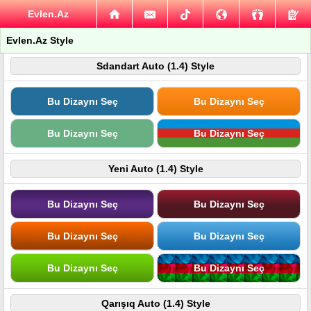
Evlen.Az
Evlen.Az Style
Sdandart Auto (1.4) Style
Bu Dizaynı Seç
Bu Dizaynı Seç
Bu Dizaynı Seç
Bu Dizaynı Seç
Yeni Auto (1.4) Style
Bu Dizaynı Seç
Bu Dizaynı Seç
Bu Dizaynı Seç
Bu Dizaynı Seç
Bu Dizaynı Seç
Bu Dizaynı Seç
Qarışıq Auto (1.4) Style