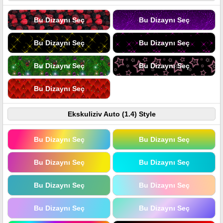
Bu Dizaynı Seç
Bu Dizaynı Seç
Bu Dizaynı Seç
Bu Dizaynı Seç
Bu Dizaynı Seç
Bu Dizaynı Seç
Bu Dizaynı Seç
Ekskuliziv Auto (1.4) Style
Bu Dizaynı Seç
Bu Dizaynı Seç
Bu Dizaynı Seç
Bu Dizaynı Seç
Bu Dizaynı Seç
Bu Dizaynı Seç
Bu Dizaynı Seç
Bu Dizaynı Seç