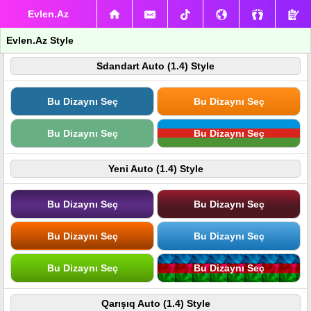
Evlen.Az
Evlen.Az Style
Sdandart Auto (1.4) Style
Bu Dizaynı Seç
Bu Dizaynı Seç
Bu Dizaynı Seç
Bu Dizaynı Seç
Yeni Auto (1.4) Style
Bu Dizaynı Seç
Bu Dizaynı Seç
Bu Dizaynı Seç
Bu Dizaynı Seç
Bu Dizaynı Seç
Bu Dizaynı Seç
Qarışıq Auto (1.4) Style