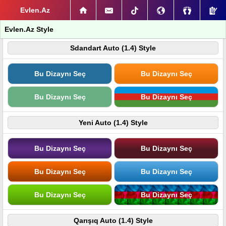
Evlen.Az
Evlen.Az Style
Sdandart Auto (1.4) Style
Bu Dizaynı Seç
Bu Dizaynı Seç
Bu Dizaynı Seç
Bu Dizaynı Seç
Yeni Auto (1.4) Style
Bu Dizaynı Seç
Bu Dizaynı Seç
Bu Dizaynı Seç
Bu Dizaynı Seç
Bu Dizaynı Seç
Bu Dizaynı Seç
Qarışıq Auto (1.4) Style