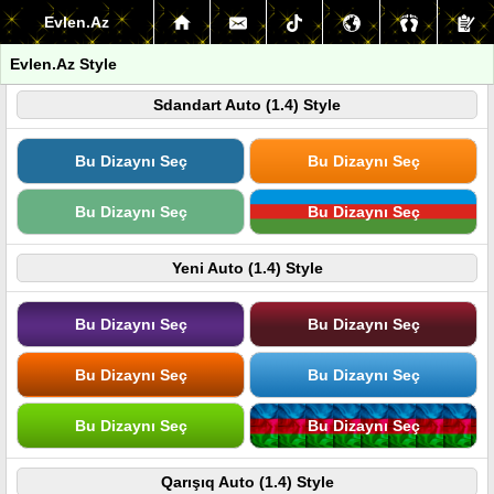
Evlen.Az
Evlen.Az Style
Sdandart Auto (1.4) Style
Bu Dizaynı Seç
Bu Dizaynı Seç
Bu Dizaynı Seç
Bu Dizaynı Seç
Yeni Auto (1.4) Style
Bu Dizaynı Seç
Bu Dizaynı Seç
Bu Dizaynı Seç
Bu Dizaynı Seç
Bu Dizaynı Seç
Bu Dizaynı Seç
Qarışıq Auto (1.4) Style