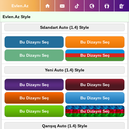
Evlen.Az
Evlen.Az Style
Sdandart Auto (1.4) Style
Bu Dizaynı Seç
Bu Dizaynı Seç
Bu Dizaynı Seç
Bu Dizaynı Seç
Yeni Auto (1.4) Style
Bu Dizaynı Seç
Bu Dizaynı Seç
Bu Dizaynı Seç
Bu Dizaynı Seç
Bu Dizaynı Seç
Bu Dizaynı Seç
Qarışıq Auto (1.4) Style