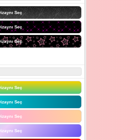
izaynı Seç
izaynı Seç
izaynı Seç
izaynı Seç
izaynı Seç
izaynı Seç
izaynı Seç