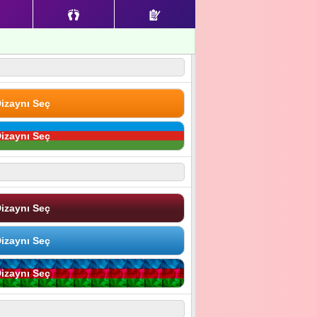
izaynı Seç
izaynı Seç
izaynı Seç
izaynı Seç
izaynı Seç