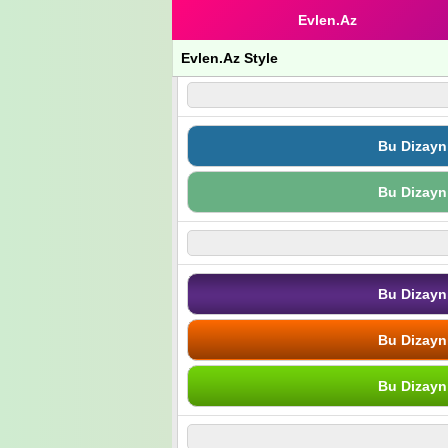
Evlen.Az
Evlen.Az Style
Bu Dizayn
Bu Dizayn
Bu Dizayn
Bu Dizayn
Bu Dizayn