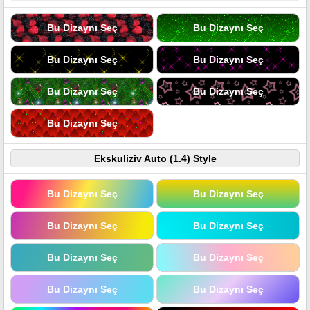
Bu Dizaynı Seç
Bu Dizaynı Seç
Bu Dizaynı Seç
Bu Dizaynı Seç
Bu Dizaynı Seç
Bu Dizaynı Seç
Bu Dizaynı Seç
Ekskuliziv Auto (1.4) Style
Bu Dizaynı Seç
Bu Dizaynı Seç
Bu Dizaynı Seç
Bu Dizaynı Seç
Bu Dizaynı Seç
Bu Dizaynı Seç
Bu Dizaynı Seç
Bu Dizaynı Seç