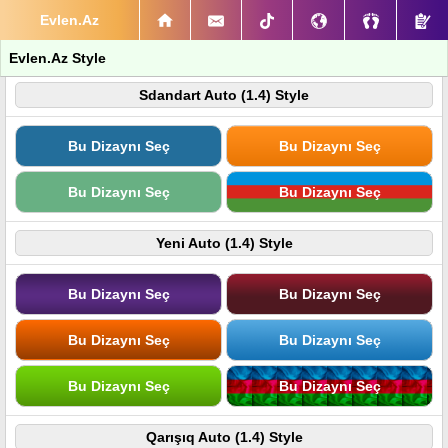
Evlen.Az
Evlen.Az Style
Sdandart Auto (1.4) Style
Bu Dizaynı Seç
Bu Dizaynı Seç
Bu Dizaynı Seç
Bu Dizaynı Seç
Yeni Auto (1.4) Style
Bu Dizaynı Seç
Bu Dizaynı Seç
Bu Dizaynı Seç
Bu Dizaynı Seç
Bu Dizaynı Seç
Bu Dizaynı Seç
Qarışıq Auto (1.4) Style