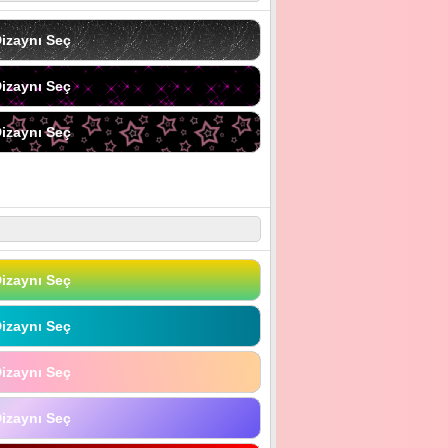
izaynı Seç
izaynı Seç
izaynı Seç
izaynı Seç
izaynı Seç
izaynı Seç
izaynı Seç