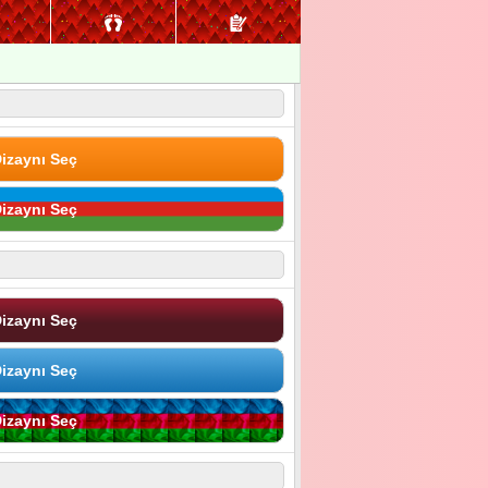
izaynı Seç
izaynı Seç
izaynı Seç
izaynı Seç
izaynı Seç