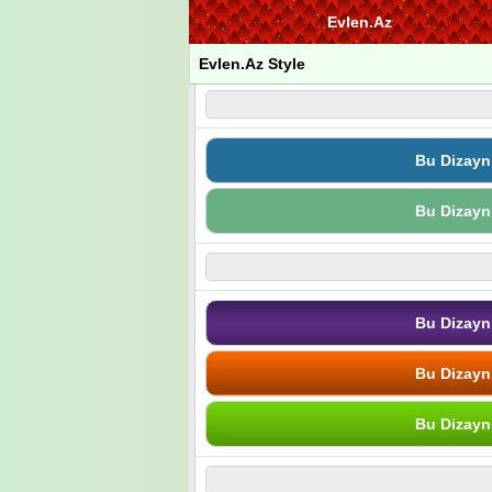
Evlen.Az
Evlen.Az Style
Bu Dizayn
Bu Dizayn
Bu Dizayn
Bu Dizayn
Bu Dizayn