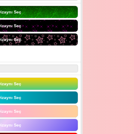
izaynı Seç
izaynı Seç
izaynı Seç
izaynı Seç
izaynı Seç
izaynı Seç
izaynı Seç