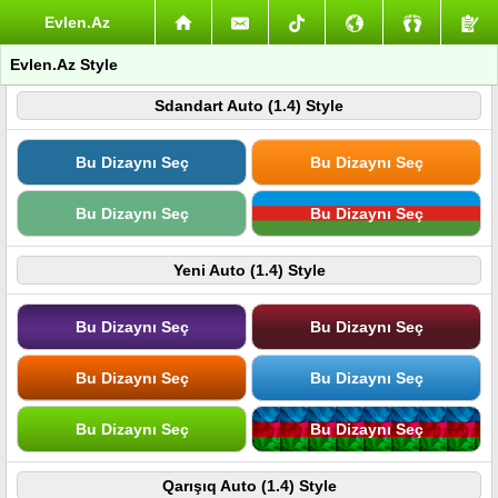
Evlen.Az
Evlen.Az Style
Sdandart Auto (1.4) Style
Bu Dizaynı Seç
Bu Dizaynı Seç
Bu Dizaynı Seç
Bu Dizaynı Seç
Yeni Auto (1.4) Style
Bu Dizaynı Seç
Bu Dizaynı Seç
Bu Dizaynı Seç
Bu Dizaynı Seç
Bu Dizaynı Seç
Bu Dizaynı Seç
Qarışıq Auto (1.4) Style