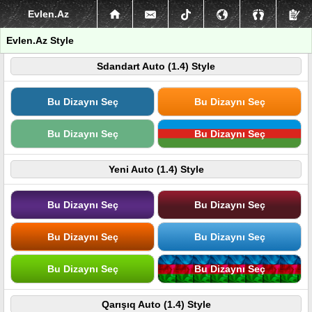
Evlen.Az
Evlen.Az Style
Sdandart Auto (1.4) Style
Bu Dizaynı Seç
Bu Dizaynı Seç
Bu Dizaynı Seç
Bu Dizaynı Seç
Yeni Auto (1.4) Style
Bu Dizaynı Seç
Bu Dizaynı Seç
Bu Dizaynı Seç
Bu Dizaynı Seç
Bu Dizaynı Seç
Bu Dizaynı Seç
Qarışıq Auto (1.4) Style