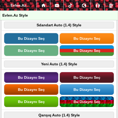
Evlen.Az
Evlen.Az Style
Sdandart Auto (1.4) Style
Bu Dizaynı Seç
Bu Dizaynı Seç
Bu Dizaynı Seç
Bu Dizaynı Seç
Yeni Auto (1.4) Style
Bu Dizaynı Seç
Bu Dizaynı Seç
Bu Dizaynı Seç
Bu Dizaynı Seç
Bu Dizaynı Seç
Bu Dizaynı Seç
Qarışıq Auto (1.4) Style