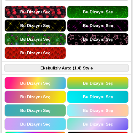
Bu Dizaynı Seç
Bu Dizaynı Seç
Bu Dizaynı Seç
Bu Dizaynı Seç
Bu Dizaynı Seç
Bu Dizaynı Seç
Bu Dizaynı Seç
Ekskuliziv Auto (1.4) Style
Bu Dizaynı Seç
Bu Dizaynı Seç
Bu Dizaynı Seç
Bu Dizaynı Seç
Bu Dizaynı Seç
Bu Dizaynı Seç
Bu Dizaynı Seç
Bu Dizaynı Seç