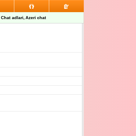
 Chat adlari, Azeri chat